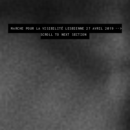
MARCHE POUR LA VISIBILITÉ LESBIENNE 27 AVRIL 2019 -->
SCROLL TO NEXT SECTION